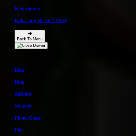
Kids Hoodie
Kids Long Sleeve T-Shirt
Back To Menu
Accessories
Bags
Hats
Stickers
Magnets
Phone Cases
Pins