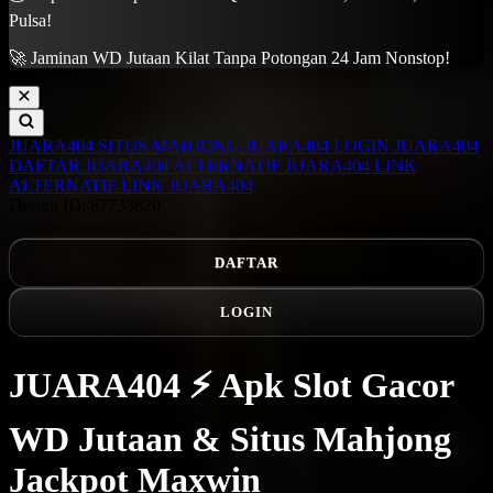
Pulsa!
🚀 Jaminan WD Jutaan Kilat Tanpa Potongan 24 Jam Nonstop!
JUARA404
SITUS MAHJONG
JUARA404 LOGIN
JUARA404
DAFTAR
JUARA404 ALTERNATIF
JUARA404 LINK
ALTERNATIF
LINK JUARA404
Design ID: 87733820
DAFTAR
LOGIN
JUARA404 ⚡️ Apk Slot Gacor
WD Jutaan & Situs Mahjong
Jackpot Maxwin