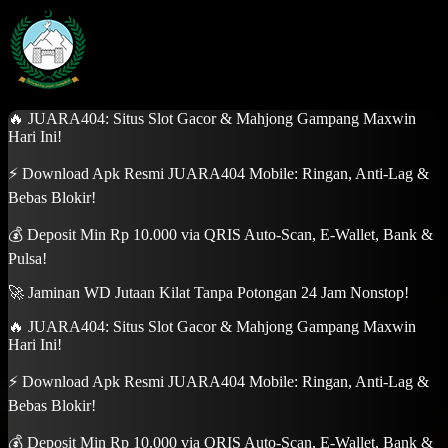
🔥 JUARA404: Situs Slot Gacor & Mahjong Gampang Maxwin
Hari Ini!
⚡ Download Apk Resmi JUARA404 Mobile: Ringan, Anti-Lag &
Bebas Blokir!
💰 Deposit Min Rp 10.000 via QRIS Auto-Scan, E-Wallet, Bank &
Pulsa!
🚀 Jaminan WD Jutaan Kilat Tanpa Potongan 24 Jam Nonstop!
🔥 JUARA404: Situs Slot Gacor & Mahjong Gampang Maxwin
Hari Ini!
⚡ Download Apk Resmi JUARA404 Mobile: Ringan, Anti-Lag &
Bebas Blokir!
💰 Deposit Min Rp 10.000 via QRIS Auto-Scan, E-Wallet, Bank &