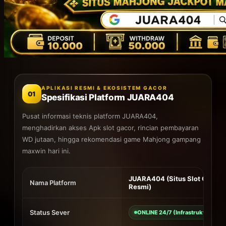
APLIKASI RESMI & EKOSISTEM GACOR
01
Spesifikasi Platform JUARA404
Pusat informasi teknis platform JUARA404,
menghadirkan akses Apk slot gacor, rincian pembayaran
WD jutaan, hingga rekomendasi game Mahjong gampang
maxwin hari ini.
JUARA404 (Situs Slot Gacor 
Nama Platform
Resmi)
Status Sever
ONLINE 24/7 (Infrastruktur Anti