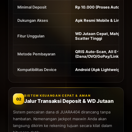
Minimal Deposit
Rp 10.000 (Proses Auto-Gacor
Dukungan Akses
Apk Resmi Mobile & Link Alter
WD Jutaan Cepat, Mahjong Ma
Fitur Unggulan
Scatter Tinggi
QRIS Auto-Scan, All E-Wallet
Metode Pembayaran
(Dana/OVO/GoPay/LinkAja), Tr
Kompatibilitas Device
Android (Apk Lightweight), iO
SISTEM KEUANGAN CEPAT & AMAN
02
Jalur Transaksi Deposit & WD Jutaan
Sistem pencairan dana di JUARA404 dirancang tanpa
hambatan. Kemenangan jackpot maxwin Anda akan
langsung dikirim ke rekening tujuan secara kilat dalam