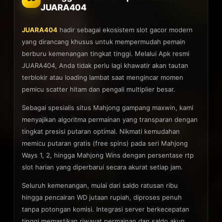
JUARA404
JUARA404
hadir sebagai ekosistem slot gacor modern
yang dirancang khusus untuk mempermudah pemain
berburu kemenangan tingkat tinggi. Melalui Apk resmi
JUARA404, Anda tidak perlu lagi khawatir akan tautan
terblokir atau loading lambat saat mengincar momen
pemicu scatter hitam dan pengali multiplier besar.
Sebagai spesialis situs Mahjong gampang maxwin, kami
menyajikan algoritma permainan yang transparan dengan
tingkat presisi putaran optimal. Nikmati kemudahan
memicu putaran gratis (free spins) pada seri Mahjong
Ways 1, 2, hingga Mahjong Wins dengan persentase rtp
slot harian yang diperbarui secara akurat setiap jam.
Seluruh kemenangan, mulai dari saldo ratusan ribu
hingga pencairan WD jutaan rupiah, diproses penuh
tanpa potongan komisi. Integrasi server berkecepatan
tinggi memastikan riwayat permainan dan saldo akun