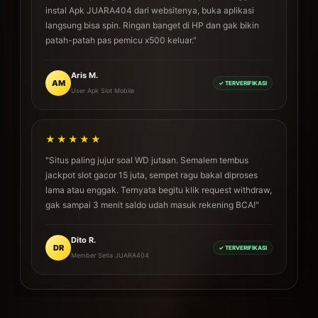
instal Apk JUARA404 dari websitenya, buka aplikasi
langsung bisa spin. Ringan banget di HP dan gak bikin
patah-patah pas pemicu x500 keluar."
Aris M.
AM
✓ TERVERIFIKASI
User Apk Slot Mobile
★★★★★
"Situs paling jujur soal WD jutaan. Semalem tembus
jackpot slot gacor 15 juta, sempet ragu bakal diproses
lama atau enggak. Ternyata begitu klik request withdraw,
gak sampai 3 menit saldo udah masuk rekening BCA!"
Dito R.
DR
✓ TERVERIFIKASI
Member Setia JUARA404