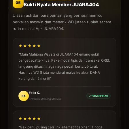
05
Bukti Nyata Member JUARA404
Ulasan asli dari para pemain yang berhasil memicu
perkalian maxwin dan menarik WD jutaan rupiah secara
rutin melalui Apk JUARA404.
★★★★★
"Main Mahjong Ways 2 di JUARA404 emang gokil
banget scatter-nya. Pake modal tipis dari transaksi QRIS,
langsung dikasih naga naga pecah berturut-turut.
Hasilnya WD 8 juta mendarat mulus ke akun DANA
kurang dari 2 menit!"
Felix K.
FX
✓ TERVERIFIKASI
Pemburu Mahjong Maxwin
★★★★★
"Gak perlu pusing cari link alternatif tiap hari. Tinggal